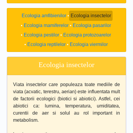
Ecologia amfibienilor
Ecologia insectelor
Ecologia mamiferelor
Ecologia pasarilor
Ecologia pestilor
Ecologia protozoarelor
Ecologia reptilelor
Ecologia viermilor
Ecologia insectelor
Viata insectelor care populeaza toate mediile de
viata (acvatic, terestru, aerian) este influentata mult
de factorii ecologici (biotici si abiotici). Astfel, cei
abiotici ca: lumina, temperatura, umiditatea,
curentii de aer si solul au rol important in
metabolism.