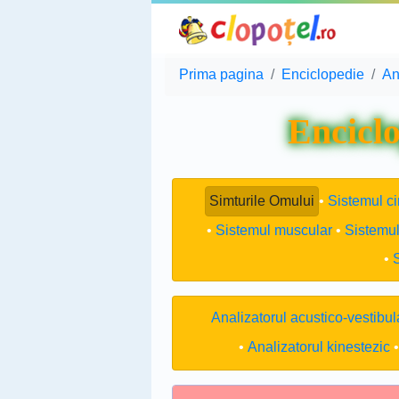
Prima pagina
Enciclopedie
An
Enciclo
Simturile Omului
Sistemul ci
Sistemul muscular
Sistemul
Analizatorul acustico-vestibul
Analizatorul kinestezic