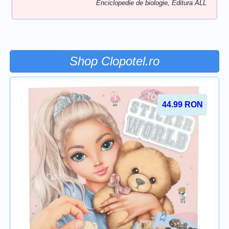
Enciclopedie de biologie, Editura ALL
Shop Clopotel.ro
44.99
RON