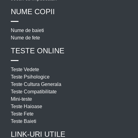
NUME COPII
Nume de baieti
Nume de fete
TESTE ONLINE
Teste Vedete
Teste Psihologice
Teste Cultura Generala
Teste Compatibilitate
Mini-teste
Teste Haioase
Teste Fete
Teste Baieti
LINK-URI UTILE