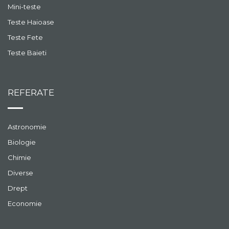
Mini-teste
Teste Haioase
Teste Fete
Teste Baieti
REFERATE
Astronomie
Biologie
Chimie
Diverse
Drept
Economie