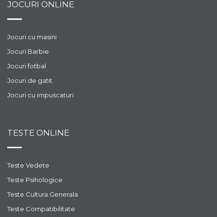
JOCURI ONLINE
Jocuri cu masini
Jocuri Barbie
Jocuri fotbal
Jocuri de gatit
Jocuri cu impuscaturi
TESTE ONLINE
Teste Vedete
Teste Psihologice
Teste Cultura Generala
Teste Compatibilitate