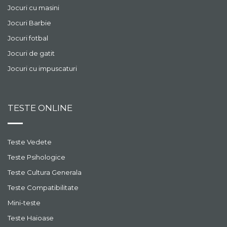
Jocuri cu masini
Jocuri Barbie
Jocuri fotbal
Jocuri de gatit
Jocuri cu impuscaturi
TESTE ONLINE
Teste Vedete
Teste Psihologice
Teste Cultura Generala
Teste Compatibilitate
Mini-teste
Teste Haioase