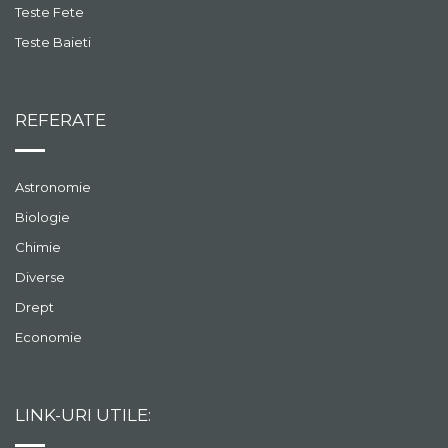
Teste Fete
Teste Baieti
REFERATE
Astronomie
Biologie
Chimie
Diverse
Drept
Economie
LINK-URI UTILE: