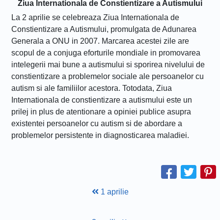
Ziua Internationala de Constientizare a Autismului
La 2 aprilie se celebreaza Ziua Internationala de
Constientizare a Autismului, promulgata de Adunarea
Generala a ONU in 2007. Marcarea acestei zile are
scopul de a conjuga eforturile mondiale in promovarea
intelegerii mai bune a autismului si sporirea nivelului de
constientizare a problemelor sociale ale persoanelor cu
autism si ale familiilor acestora. Totodata, Ziua
Internationala de constientizare a autismului este un
prilej in plus de atentionare a opiniei publice asupra
existentei persoanelor cu autism si de abordare a
problemelor persistente in diagnosticarea maladiei.
1 aprilie