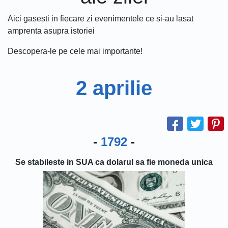
Aici gasesti in fiecare zi evenimentele ce si-au lasat
amprenta asupra istoriei
Descopera-le pe cele mai importante!
2 aprilie
-
1792
-
Se stabileste in SUA ca dolarul sa fie moneda unica