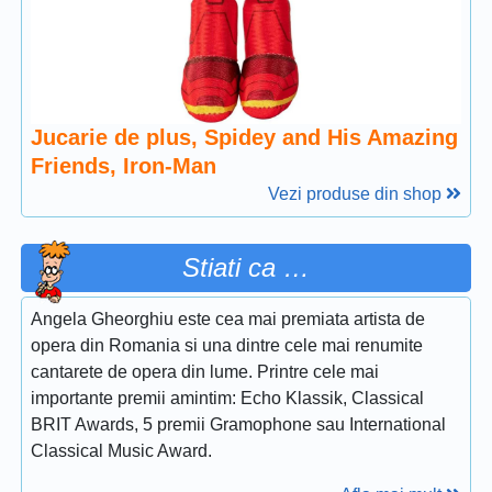
Jucarie de plus, Spidey and His Amazing
Friends, Iron-Man
Vezi produse din shop
Stiati ca …
Angela Gheorghiu este cea mai premiata artista de
opera din Romania si una dintre cele mai renumite
cantarete de opera din lume. Printre cele mai
importante premii amintim: Echo Klassik, Classical
BRIT Awards, 5 premii Gramophone sau International
Classical Music Award.