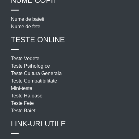
NUME COPII
Nume de baieti
Nume de fete
TESTE ONLINE
Teste Vedete
Teste Psihologice
Teste Cultura Generala
Teste Compatibilitate
Mini-teste
Teste Haioase
Teste Fete
Teste Baieti
LINK-URI UTILE