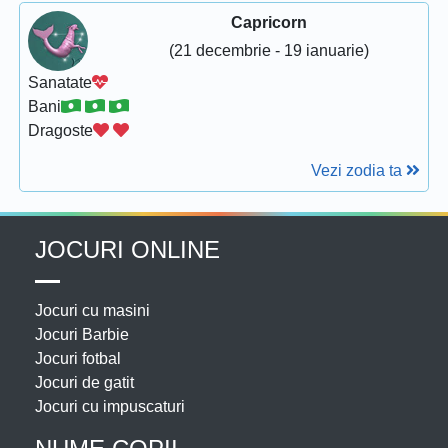
Capricorn
(21 decembrie - 19 ianuarie)
Sanatate
Bani
Dragoste
Vezi zodia ta
JOCURI ONLINE
Jocuri cu masini
Jocuri Barbie
Jocuri fotbal
Jocuri de gatit
Jocuri cu impuscaturi