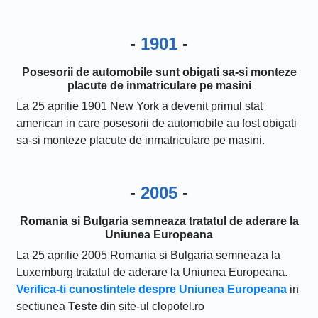
-
1901
-
Posesorii de automobile sunt obigati sa-si monteze
placute de inmatriculare pe masini
La 25 aprilie 1901 New York a devenit primul stat
american in care posesorii de automobile au fost obigati
sa-si monteze placute de inmatriculare pe masini.
-
2005
-
Romania si Bulgaria semneaza tratatul de aderare la
Uniunea Europeana
La 25 aprilie 2005 Romania si Bulgaria semneaza la
Luxemburg tratatul de aderare la Uniunea Europeana.
Verifica-ti cunostintele despre Uniunea Europeana
in
sectiunea
Teste
din site-ul clopotel.ro