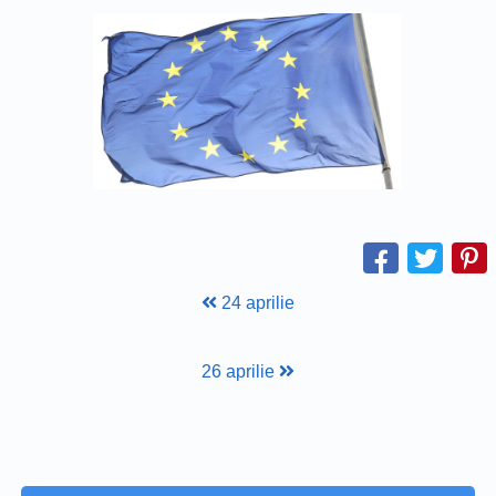
24 aprilie
26 aprilie