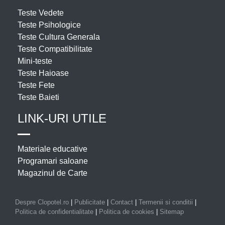
Teste Vedete
Teste Psihologice
Teste Cultura Generala
Teste Compatibilitate
Mini-teste
Teste Haioase
Teste Fete
Teste Baieti
LINK-URI UTILE
Materiale educative
Programari saloane
Magazinul de Carte
Despre Clopotel.ro
|
Publicitate
|
Contact
|
Termenii si conditii
|
Politica de confidentialitate
|
Politica de cookies
|
Sitemap