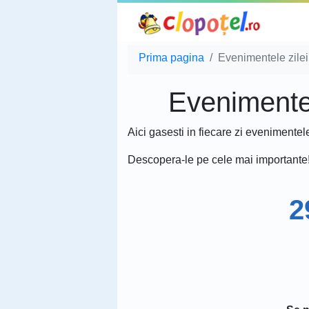
Prima pagina
Evenimentele zilei 
Evenimentele
Aici gasesti in fiecare zi evenimentel
Descopera-le pe cele mai importante
2