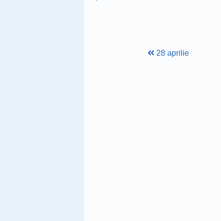
28 aprilie