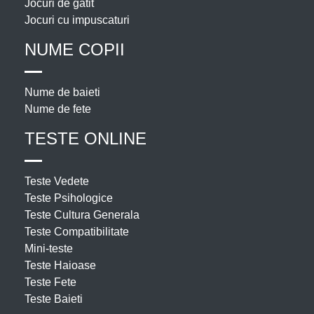
Jocuri de gatit
Jocuri cu impuscaturi
NUME COPII
Nume de baieti
Nume de fete
TESTE ONLINE
Teste Vedete
Teste Psihologice
Teste Cultura Generala
Teste Compatibilitate
Mini-teste
Teste Haioase
Teste Fete
Teste Baieti