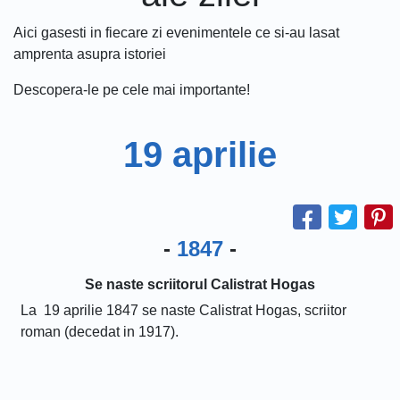
Aici gasesti in fiecare zi evenimentele ce si-au lasat
amprenta asupra istoriei
Descopera-le pe cele mai importante!
19 aprilie
-
1847
-
Se naste scriitorul Calistrat Hogas
La 19 aprilie 1847 se naste Calistrat Hogas, scriitor
roman (decedat in 1917).