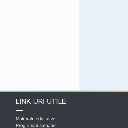
LINK-URI UTILE
Materiale educative
Programari saloane