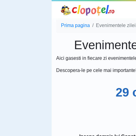
Prima pagina
Evenimentele zilei
Evenimentele
Aici gasesti in fiecare zi evenimentel
Descopera-le pe cele mai importante
29 