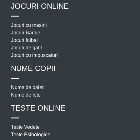
JOCURI ONLINE
Jocuri cu masini
Jocuri Barbie
Jocuri fotbal
Jocuri de gatit
Jocuri cu impuscaturi
NUME COPII
Nume de baieti
Nume de fete
TESTE ONLINE
Teste Vedete
Teste Psihologice