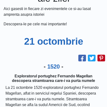
Aici gasesti in fiecare zi evenimentele ce si-au lasat
amprenta asupra istoriei
Descopera-le pe cele mai importante!
21 octombrie
-
1520
-
Exploratorul portughez Fernando Magellan
descopera stramtoarea care-i va purta numele
La 21 octombrie 1520 exploratorul portughez Fernando
Magellan, aflat in serviciul regelui Spaniei, descopera
stramtoarea care-i va purta numele. Stramtoarea
Magellan se afla la sudul Americii de Sud, ocolind