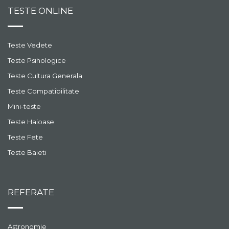
TESTE ONLINE
Teste Vedete
Teste Psihologice
Teste Cultura Generala
Teste Compatibilitate
Mini-teste
Teste Haioase
Teste Fete
Teste Baieti
REFERATE
Astronomie