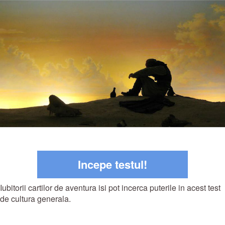
Incepe testul!
Iubitorii cartilor de aventura isi pot incerca puterile in acest test
de cultura generala.