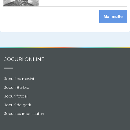
Mai multe
JOCURI ONLINE
Jocuri cu masini
Jocuri Barbie
Jocuri fotbal
Jocuri de gatit
Jocuri cu impuscaturi