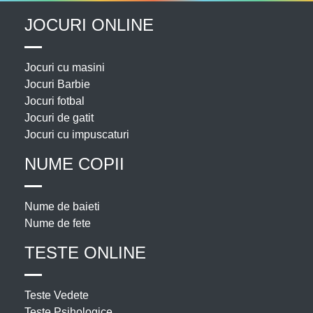
JOCURI ONLINE
Jocuri cu masini
Jocuri Barbie
Jocuri fotbal
Jocuri de gatit
Jocuri cu impuscaturi
NUME COPII
Nume de baieti
Nume de fete
TESTE ONLINE
Teste Vedete
Teste Psihologice