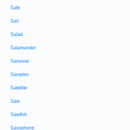
Safe
Sail
Salad
Salamander
Samovar
Samples
Satellite
Saw
Sawfish
Saxophone