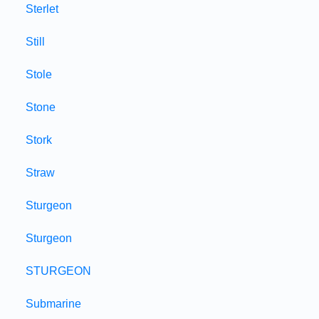
Sterlet
Still
Stole
Stone
Stork
Straw
Sturgeon
Sturgeon
STURGEON
Submarine