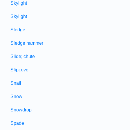
Skylight
Skylight
Sledge
Sledge hammer
Slide; chute
Slipcover
Snail
Snow
Snowdrop
Spade