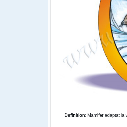
Definition
: Mamifer adaptat la v