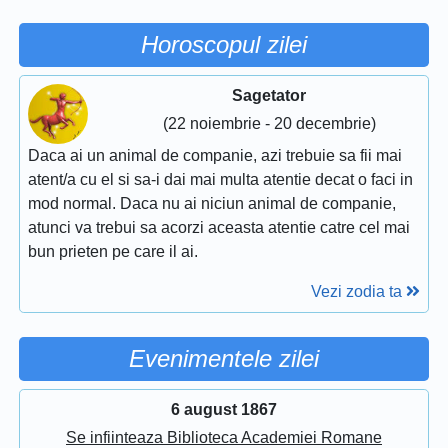
Horoscopul zilei
Sagetator
(22 noiembrie - 20 decembrie)
Daca ai un animal de companie, azi trebuie sa fii mai
atent/a cu el si sa-i dai mai multa atentie decat o faci in
mod normal. Daca nu ai niciun animal de companie,
atunci va trebui sa acorzi aceasta atentie catre cel mai
bun prieten pe care il ai.
Vezi zodia ta
Evenimentele zilei
6 august 1867
Se infiinteaza Biblioteca Academiei Romane