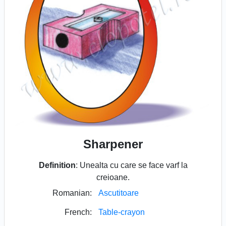
Sharpener
Definition
: Unealta cu care se face varf la
creioane.
Romanian:
Ascutitoare
French:
Table-crayon