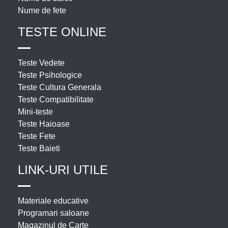
Nume de fete
TESTE ONLINE
Teste Vedete
Teste Psihologice
Teste Cultura Generala
Teste Compatibilitate
Mini-teste
Teste Haioase
Teste Fete
Teste Baieti
LINK-URI UTILE
Materiale educative
Programari saloane
Magazinul de Carte