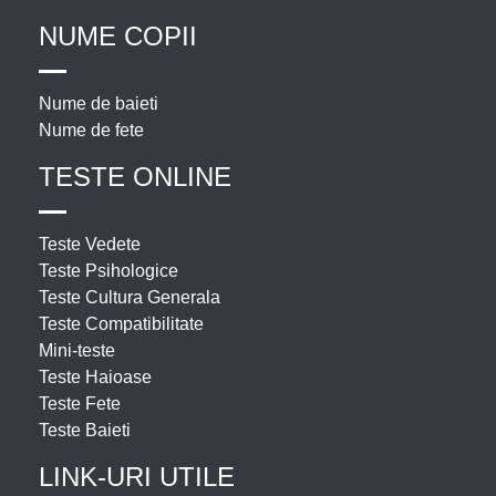
NUME COPII
Nume de baieti
Nume de fete
TESTE ONLINE
Teste Vedete
Teste Psihologice
Teste Cultura Generala
Teste Compatibilitate
Mini-teste
Teste Haioase
Teste Fete
Teste Baieti
LINK-URI UTILE