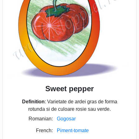
Sweet pepper
Definition
: Varietate de ardei gras de forma
rotunda si de culoare rosie sau verde.
Romanian:
Gogosar
French:
Piment-tomate