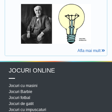
Afla mai mult
JOCURI ONLINE
Jocuri cu masini
Jocuri Barbie
Jocuri fotbal
Jocuri de gatit
Jocuri cu impuscaturi