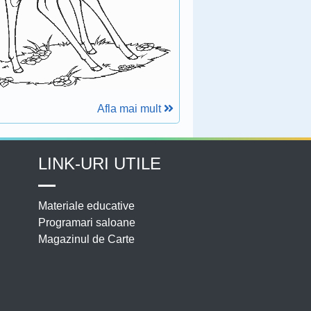
Afla mai mult
LINK-URI UTILE
Materiale educative
Programari saloane
Magazinul de Carte