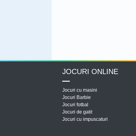
JOCURI ONLINE
Jocuri cu masini
Jocuri Barbie
Jocuri fotbal
Jocuri de gatit
Jocuri cu impuscaturi