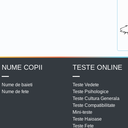
NUME COPII
TESTE ONLINE
Nume de baieti
Teste Vedete
Nume de fete
Teste Psihologice
Teste Cultura Generala
Teste Compatibilitate
Mini-teste
Teste Haioase
Teste Fete