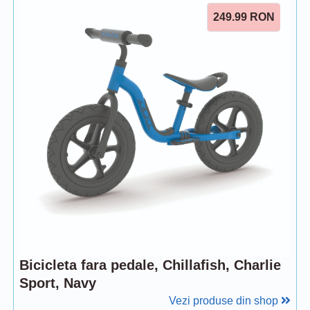
249.99
RON
Bicicleta fara pedale, Chillafish, Charlie
Sport, Navy
Vezi produse din shop