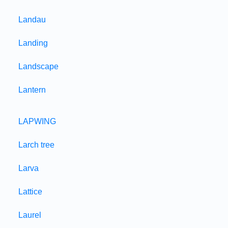
Landau
Landing
Landscape
Lantern
LAPWING
Larch tree
Larva
Lattice
Laurel