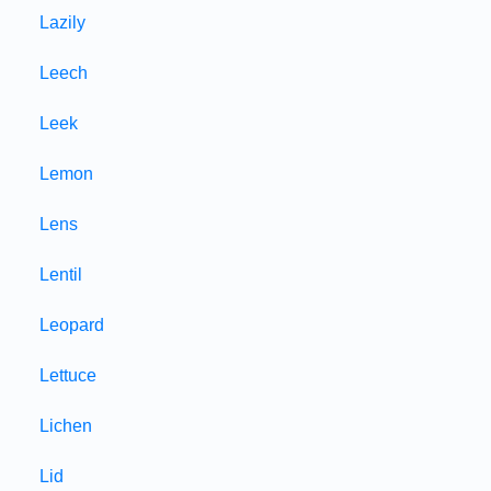
Lazily
Leech
Leek
Lemon
Lens
Lentil
Leopard
Lettuce
Lichen
Lid