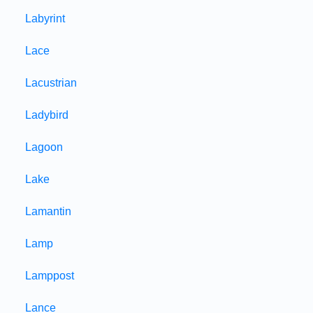
Labyrint
Lace
Lacustrian
Ladybird
Lagoon
Lake
Lamantin
Lamp
Lamppost
Lance