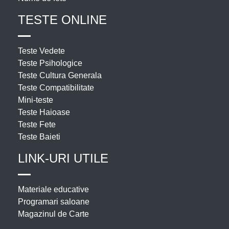
TESTE ONLINE
Teste Vedete
Teste Psihologice
Teste Cultura Generala
Teste Compatibilitate
Mini-teste
Teste Haioase
Teste Fete
Teste Baieti
LINK-URI UTILE
Materiale educative
Programari saloane
Magazinul de Carte