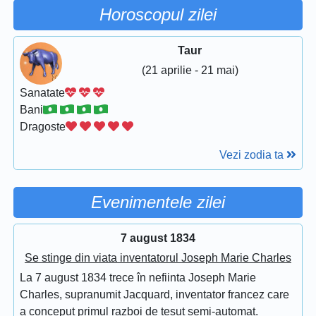
Horoscopul zilei
Taur
(21 aprilie - 21 mai)
Sanatate
Bani
Dragoste
Vezi zodia ta
Evenimentele zilei
7 august 1834
Se stinge din viata inventatorul Joseph Marie Charles
La 7 august 1834 trece în nefiinta Joseph Marie
Charles, supranumit Jacquard, inventator francez care
a conceput primul razboi de tesut semi-automat.