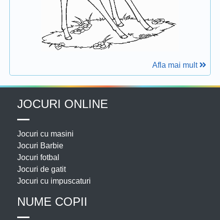
Afla mai mult
JOCURI ONLINE
Jocuri cu masini
Jocuri Barbie
Jocuri fotbal
Jocuri de gatit
Jocuri cu impuscaturi
NUME COPII