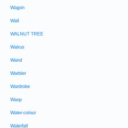
Wagon
Wall
WALNUT TREE
Walrus
Wand
Warbler
Wardrobe
Wasp
Water-colour
Waterfall