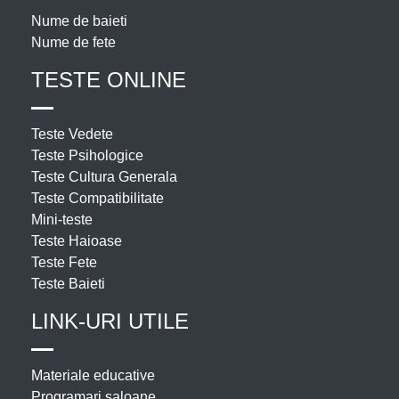
Nume de baieti
Nume de fete
TESTE ONLINE
Teste Vedete
Teste Psihologice
Teste Cultura Generala
Teste Compatibilitate
Mini-teste
Teste Haioase
Teste Fete
Teste Baieti
LINK-URI UTILE
Materiale educative
Programari saloane