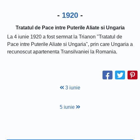
-
1920
-
Tratatul de Pace intre Puterile Aliate si Ungaria
La 4 iunie 1920 a fost semnat la Trianon "Tratatul de
Pace intre Puterile Aliate si Ungaria", prin care Ungaria a
recunoscut apartenenta Transilvaniei la Romania.
3 iunie
5 iunie