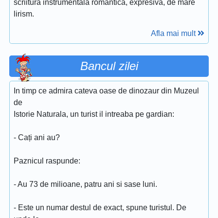
scriitura instrumentala romantica, expresiva, de mare
lirism.
Afla mai mult
Bancul zilei
In timp ce admira cateva oase de dinozaur din Muzeul
de
Istorie Naturala, un turist il intreaba pe gardian:
- Cați ani au?
Paznicul raspunde:
- Au 73 de milioane, patru ani si sase luni.
- Este un numar destul de exact, spune turistul. De