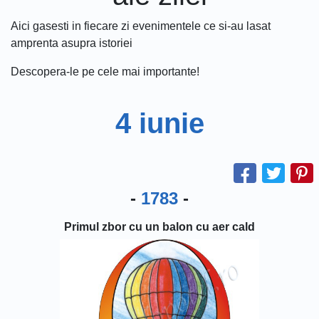
Aici gasesti in fiecare zi evenimentele ce si-au lasat
amprenta asupra istoriei
Descopera-le pe cele mai importante!
4 iunie
-
1783
-
Primul zbor cu un balon cu aer cald