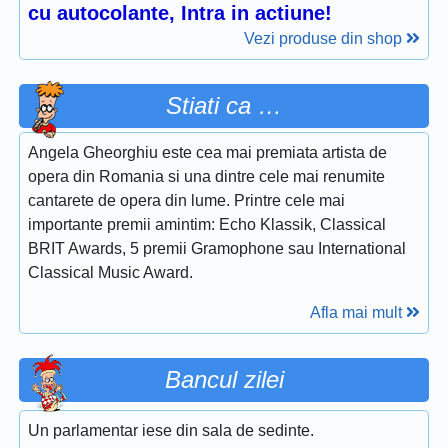
cu autocolante, Intra in actiune!
Vezi produse din shop
Stiati ca …
Angela Gheorghiu este cea mai premiata artista de
opera din Romania si una dintre cele mai renumite
cantarete de opera din lume. Printre cele mai
importante premii amintim: Echo Klassik, Classical
BRIT Awards, 5 premii Gramophone sau International
Classical Music Award.
Afla mai mult
Bancul zilei
Un parlamentar iese din sala de sedinte.