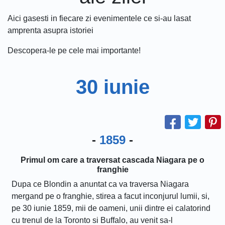
Aici gasesti in fiecare zi evenimentele ce si-au lasat
amprenta asupra istoriei
Descopera-le pe cele mai importante!
30 iunie
-
1859
-
Primul om care a traversat cascada Niagara pe o
franghie
Dupa ce Blondin a anuntat ca va traversa Niagara
mergand pe o franghie, stirea a facut inconjurul lumii, si,
pe 30 iunie 1859, mii de oameni, unii dintre ei calatorind
cu trenul de la Toronto si Buffalo, au venit sa-l