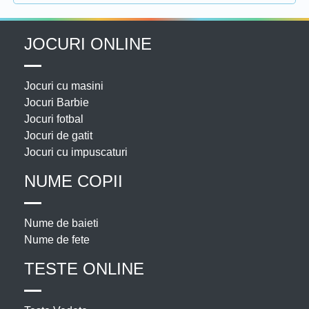
JOCURI ONLINE
Jocuri cu masini
Jocuri Barbie
Jocuri fotbal
Jocuri de gatit
Jocuri cu impuscaturi
NUME COPII
Nume de baieti
Nume de fete
TESTE ONLINE