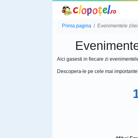
Prima pagina
Evenimentele zilei
Evenimentele
Aici gasesti in fiecare zi evenimentel
Descopera-le pe cele mai importante