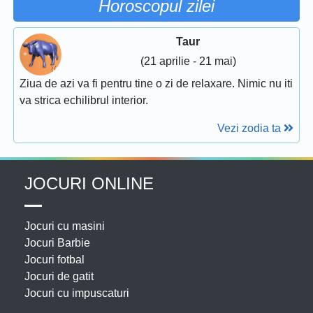
Horoscopul zilei
Taur
(21 aprilie - 21 mai)
Ziua de azi va fi pentru tine o zi de relaxare. Nimic nu iti
va strica echilibrul interior.
Vezi zodia ta
JOCURI ONLINE
Jocuri cu masini
Jocuri Barbie
Jocuri fotbal
Jocuri de gatit
Jocuri cu impuscaturi