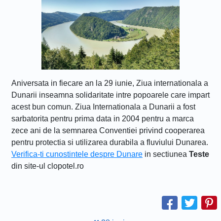
Aniversata in fiecare an la 29 iunie, Ziua internationala a
Dunarii inseamna solidaritate intre popoarele care impart
acest bun comun. Ziua Internationala a Dunarii a fost
sarbatorita pentru prima data in 2004 pentru a marca
zece ani de la semnarea Conventiei privind cooperarea
pentru protectia si utilizarea durabila a fluviului Dunarea.
Verifica-ti cunostintele despre Dunare
in sectiunea
Teste
din site-ul clopotel.ro