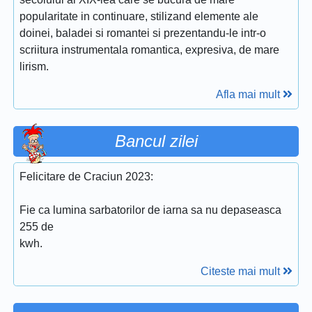
popularitate in continuare, stilizand elemente ale
doinei, baladei si romantei si prezentandu-le intr-o
scriitura instrumentala romantica, expresiva, de mare
lirism.
Afla mai mult
Bancul zilei
Felicitare de Craciun 2023:
Fie ca lumina sarbatorilor de iarna sa nu depaseasca
255 de
kwh.
Citeste mai mult