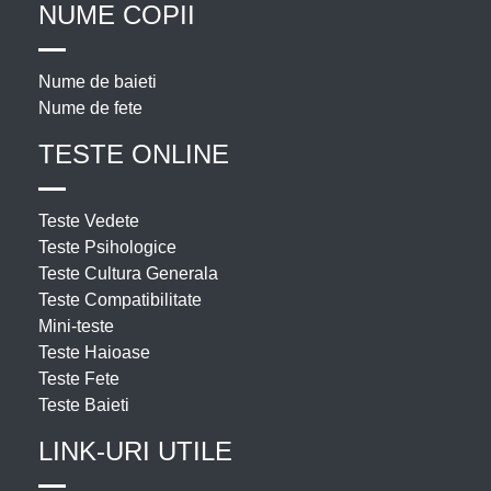
NUME COPII
Nume de baieti
Nume de fete
TESTE ONLINE
Teste Vedete
Teste Psihologice
Teste Cultura Generala
Teste Compatibilitate
Mini-teste
Teste Haioase
Teste Fete
Teste Baieti
LINK-URI UTILE