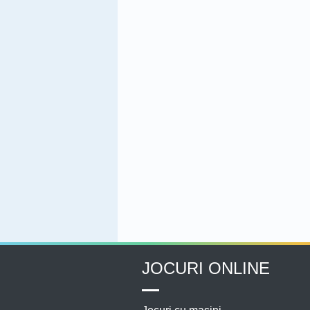
JOCURI ONLINE