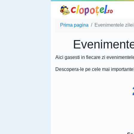
Prima pagina
Evenimentele zilei
Evenimentele
Aici gasesti in fiecare zi evenimentel
Descopera-le pe cele mai importante