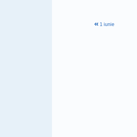
1 iunie