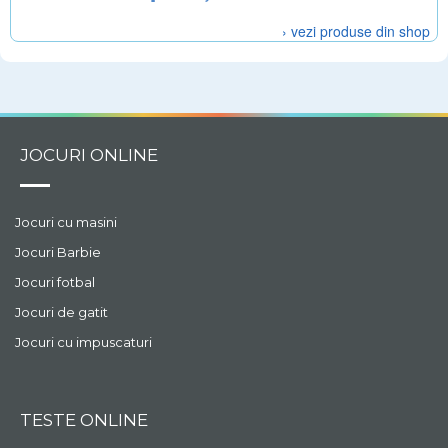
› vezi produse din shop
JOCURI ONLINE
Jocuri cu masini
Jocuri Barbie
Jocuri fotbal
Jocuri de gatit
Jocuri cu impuscaturi
TESTE ONLINE