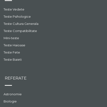
Teste Vedete
Teste Psihologice
Teste Cultura Generala
Teste Compatibilitate
Mini-teste
Teste Haioase
Teste Fete
Teste Baieti
REFERATE
Astronomie
Biologie