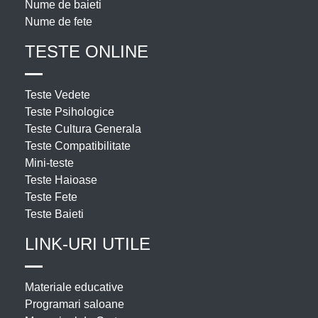
Nume de baieti
Nume de fete
TESTE ONLINE
Teste Vedete
Teste Psihologice
Teste Cultura Generala
Teste Compatibilitate
Mini-teste
Teste Haioase
Teste Fete
Teste Baieti
LINK-URI UTILE
Materiale educative
Programari saloane