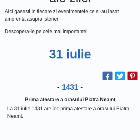
Aici gasesti in fiecare zi evenimentele ce si-au lasat
amprenta asupra istoriei
Descopera-le pe cele mai importante!
31 iulie
-
1431
-
Prima atestare a orasului Piatra Neamt
La 31 iulie 1431 are loc prima atestare a orasului Piatra
Neamt.