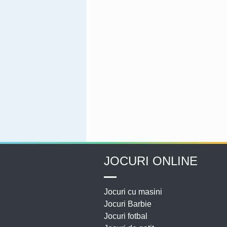
JOCURI ONLINE
Jocuri cu masini
Jocuri Barbie
Jocuri fotbal