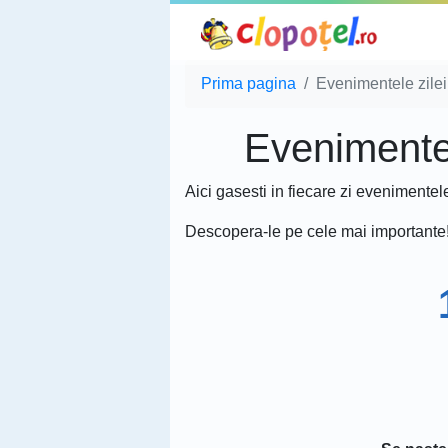
Prima pagina
Evenimentele zilei 
Evenimentele
Aici gasesti in fiecare zi evenimentel
Descopera-le pe cele mai importante