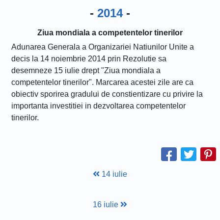
-
2014
-
Ziua mondiala a competentelor tinerilor
Adunarea Generala a Organizariei Natiunilor Unite a
decis la 14 noiembrie 2014 prin Rezolutie sa
desemneze 15 iulie drept "Ziua mondiala a
competentelor tinerilor". Marcarea acestei zile are ca
obiectiv sporirea gradului de constientizare cu privire la
importanta investitiei in dezvoltarea competentelor
tinerilor.
14 iulie
16 iulie