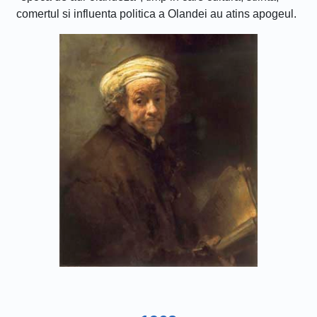
comertul si influenta politica a Olandei au atins apogeul.