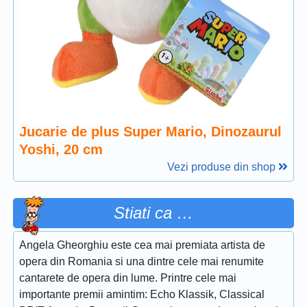
Jucarie de plus Super Mario, Dinozaurul
Yoshi, 20 cm
Vezi produse din shop
Stiati ca …
Angela Gheorghiu este cea mai premiata artista de
opera din Romania si una dintre cele mai renumite
cantarete de opera din lume. Printre cele mai
importante premii amintim: Echo Klassik, Classical