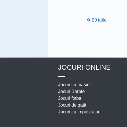
29 iulie
JOCURI ONLINE
Jocuri cu masini
Jocuri Barbie
Jocuri fotbal
Jocuri de gatit
Jocuri cu impuscaturi