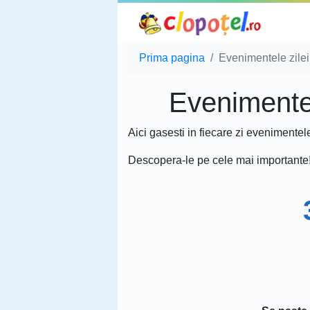
Prima pagina
Evenimentele zilei 
Evenimentele
Aici gasesti in fiecare zi evenimentel
Descopera-le pe cele mai importante