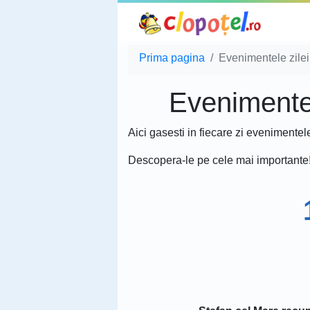
Prima pagina
Evenimentele zilei 
Evenimentele
Aici gasesti in fiecare zi evenimentel
Descopera-le pe cele mai importante