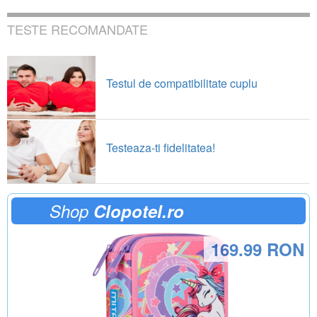
TESTE RECOMANDATE
Testul de compatibilitate cuplu
Testeaza-ti fidelitatea!
Shop
Clopotel.ro
169.99 RON