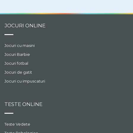
JOCURI ONLINE
Jocuri cu masini
Jocuri Barbie
Jocuri fotbal
Jocuri de gatit
Jocuri cu impuscaturi
TESTE ONLINE
Teste Vedete