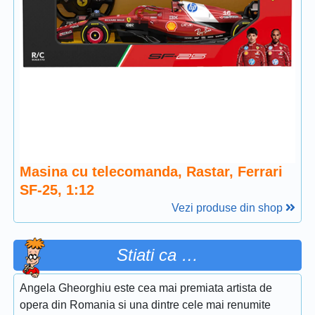
Masina cu telecomanda, Rastar, Ferrari
SF-25, 1:12
Vezi produse din shop
Stiati ca …
Angela Gheorghiu este cea mai premiata artista de
opera din Romania si una dintre cele mai renumite