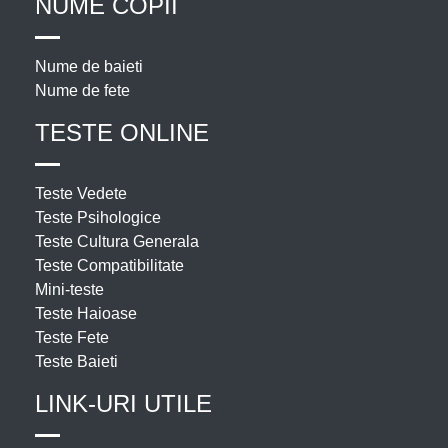
NUME COPII
Nume de baieti
Nume de fete
TESTE ONLINE
Teste Vedete
Teste Psihologice
Teste Cultura Generala
Teste Compatibilitate
Mini-teste
Teste Haioase
Teste Fete
Teste Baieti
LINK-URI UTILE