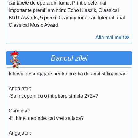
cantarete de opera din lume. Printre cele mai
importante premii amintim: Echo Klassik, Classical
BRIT Awards, 5 premii Gramophone sau International
Classical Music Award.
Afla mai mult
Bancul zilei
Interviu de angajare pentru pozitia de analist financiar:
Angajator:
-Sa incepem cu o intrebare simpla 2+2=?
Candidat:
-Ei bine, depinde, cat vrei sa faca?
Angajator: