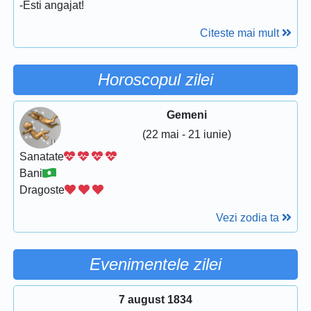
-Esti angajat!
Citeste mai mult
Horoscopul zilei
Gemeni
(22 mai - 21 iunie)
Sanatate
Bani
Dragoste
Vezi zodia ta
Evenimentele zilei
7 august 1834