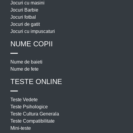
Jocuri cu masini
Jocuri Barbie
Jocuri fotbal
Jocuri de gatit
Jocuri cu impuscaturi
NUME COPII
Nume de baieti
Nume de fete
TESTE ONLINE
Teste Vedete
Teste Psihologice
Teste Cultura Generala
Teste Compatibilitate
Mini-teste