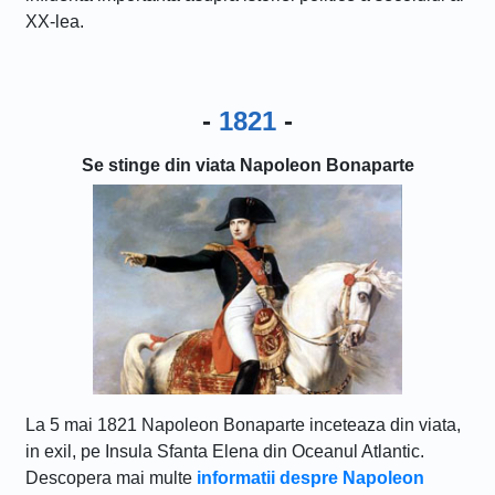
XX-lea.
-
1821
-
Se stinge din viata Napoleon Bonaparte
La 5 mai 1821 Napoleon Bonaparte inceteaza din viata,
in exil, pe Insula Sfanta Elena din Oceanul Atlantic.
Descopera mai multe
informatii despre Napoleon