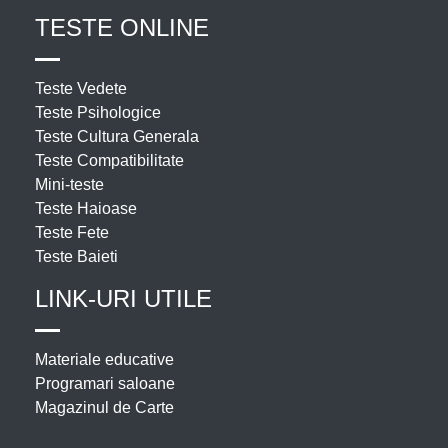
TESTE ONLINE
Teste Vedete
Teste Psihologice
Teste Cultura Generala
Teste Compatibilitate
Mini-teste
Teste Haioase
Teste Fete
Teste Baieti
LINK-URI UTILE
Materiale educative
Programari saloane
Magazinul de Carte