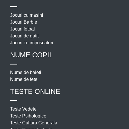
Jocuri cu masini
Jocuri Barbie
Jocuri fotbal
Jocuri de gatit
Jocuri cu impuscaturi
NUME COPII
Nume de baieti
Nume de fete
TESTE ONLINE
Teste Vedete
Teste Psihologice
Teste Cultura Generala