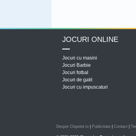
JOCURI ONLINE
Jocuri cu masini
Jocuri Barbie
Jocuri fotbal
Jocuri de gatit
Jocuri cu impuscaturi
Despre Clopotel.ro
|
Publicitate
|
Contact
|
Ter