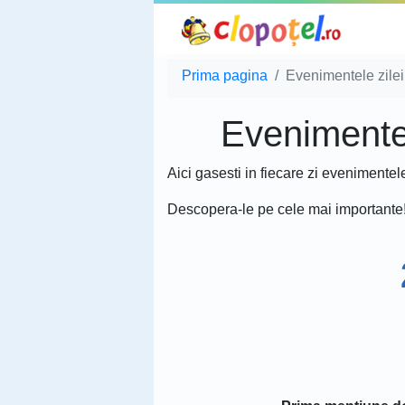
Prima pagina
Evenimentele zilei
Evenimentele
Aici gasesti in fiecare zi evenimentel
Descopera-le pe cele mai importante