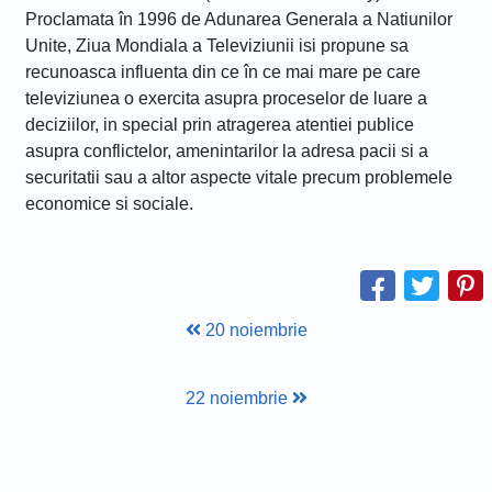
Proclamata în 1996 de Adunarea Generala a Natiunilor
Unite, Ziua Mondiala a Televiziunii isi propune sa
recunoasca influenta din ce în ce mai mare pe care
televiziunea o exercita asupra proceselor de luare a
deciziilor, in special prin atragerea atentiei publice
asupra conflictelor, amenintarilor la adresa pacii si a
securitatii sau a altor aspecte vitale precum problemele
economice si sociale.
20 noiembrie
22 noiembrie