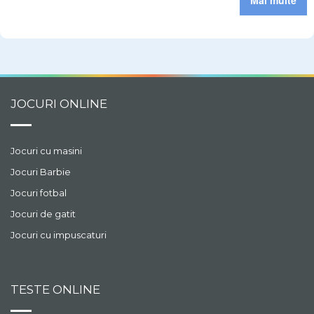
Mai multe
JOCURI ONLINE
Jocuri cu masini
Jocuri Barbie
Jocuri fotbal
Jocuri de gatit
Jocuri cu impuscaturi
TESTE ONLINE