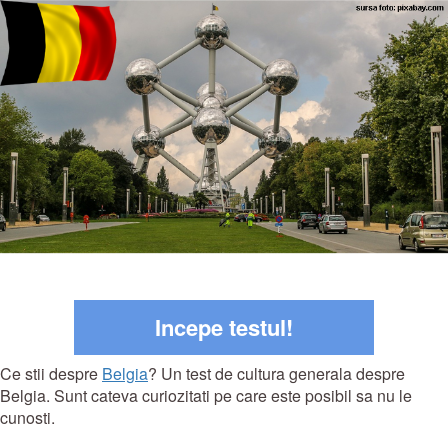
Incepe testul!
Ce stii despre
Belgia
? Un test de cultura generala despre
Belgia. Sunt cateva curiozitati pe care este posibil sa nu le
cunosti.