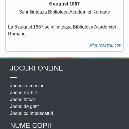
6 august 1867
Se infiinteaza Biblioteca Academiei Romane
La 6 august 1867 se infiinteaza Biblioteca Academiei
Romane.
Afla mai mult
JOCURI ONLINE
Jocuri cu masini
Jocuri Barbie
Jocuri fotbal
Jocuri de gatit
Jocuri cu impuscaturi
NUME COPII