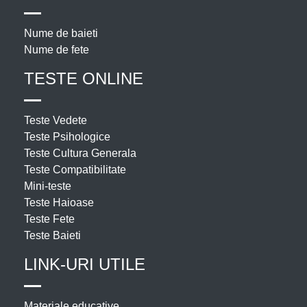
Nume de baieti
Nume de fete
TESTE ONLINE
Teste Vedete
Teste Psihologice
Teste Cultura Generala
Teste Compatibilitate
Mini-teste
Teste Haioase
Teste Fete
Teste Baieti
LINK-URI UTILE
Materiale educative