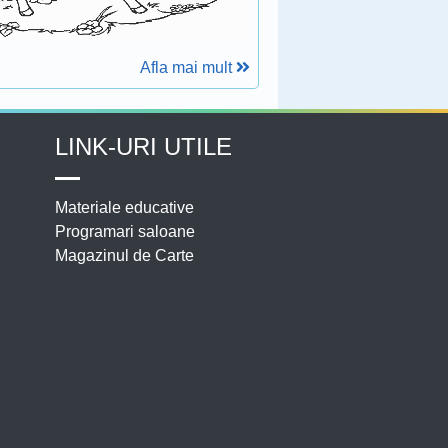
Afla mai mult
LINK-URI UTILE
Materiale educative
Programari saloane
Magazinul de Carte