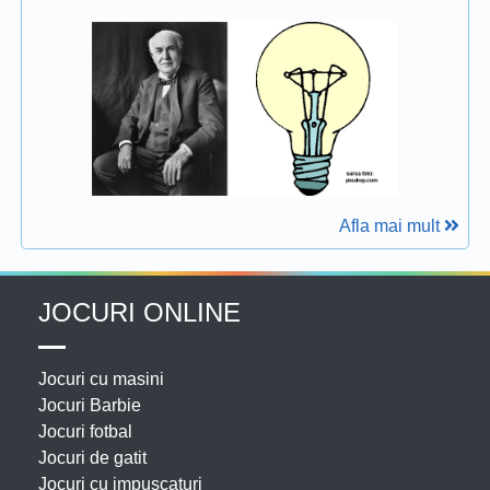
Afla mai mult
JOCURI ONLINE
Jocuri cu masini
Jocuri Barbie
Jocuri fotbal
Jocuri de gatit
Jocuri cu impuscaturi