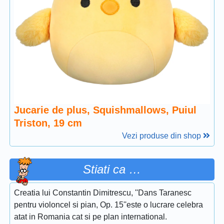
Jucarie de plus, Squishmallows, Puiul
Triston, 19 cm
Vezi produse din shop
Stiati ca …
Creatia lui Constantin Dimitrescu, ''Dans Taranesc
pentru violoncel si pian, Op. 15''este o lucrare celebra
atat in Romania cat si pe plan international.