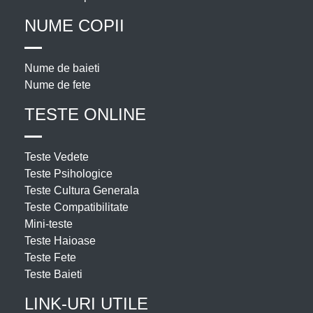
NUME COPII
Nume de baieti
Nume de fete
TESTE ONLINE
Teste Vedete
Teste Psihologice
Teste Cultura Generala
Teste Compatibilitate
Mini-teste
Teste Haioase
Teste Fete
Teste Baieti
LINK-URI UTILE