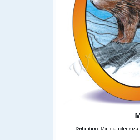
M
Definition
: Mic mamifer rozat