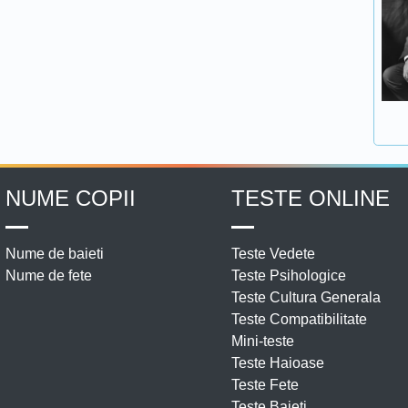
NUME COPII
TESTE ONLINE
Nume de baieti
Teste Vedete
Nume de fete
Teste Psihologice
Teste Cultura Generala
Teste Compatibilitate
Mini-teste
Teste Haioase
Teste Fete
Teste Baieti