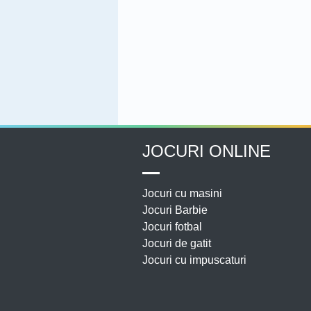
JOCURI ONLINE
Jocuri cu masini
Jocuri Barbie
Jocuri fotbal
Jocuri de gatit
Jocuri cu impuscaturi