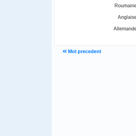
Roumaine
Anglaise
Allemande
Mot precedent