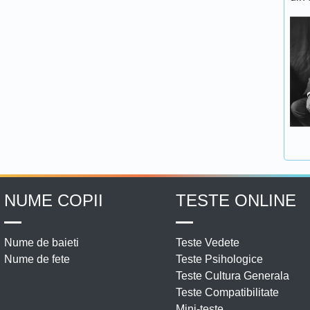
NUME COPII
TESTE ONLINE
Nume de baieti
Teste Vedete
Nume de fete
Teste Psihologice
Teste Cultura Generala
Teste Compatibilitate
Mini-teste