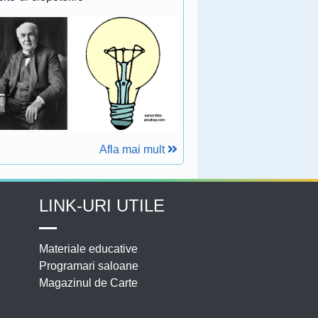
Afla mai mult
LINK-URI UTILE
Materiale educative
Programari saloane
Magazinul de Carte