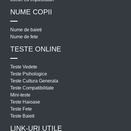
NUME COPII
Nume de baieti
Nume de fete
TESTE ONLINE
Teste Vedete
Teste Psihologice
Teste Cultura Generala
Teste Compatibilitate
Mini-teste
Teste Haioase
Teste Fete
Teste Baieti
LINK-URI UTILE