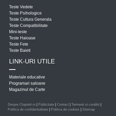
Teste Vedete
Teste Psihologice
Teste Cultura Generala
Teste Compatibilitate
Mini-teste
Teste Haioase
Teste Fete
Teste Baieti
LINK-URI UTILE
Materiale educative
Programari saloane
Magazinul de Carte
Despre Clopotel.ro
|
Publicitate
|
Contact
|
Termenii si conditii
|
Politica de confidentialitate
|
Politica de cookies
|
Sitemap