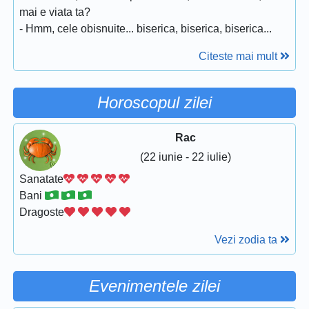
mai e viata ta?
- Hmm, cele obisnuite... biserica, biserica, biserica...
Citeste mai mult
Horoscopul zilei
Rac
(22 iunie - 22 iulie)
Sanatate
Bani
Dragoste
Vezi zodia ta
Evenimentele zilei