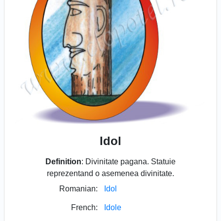
Idol
Definition
: Divinitate pagana. Statuie
reprezentand o asemenea divinitate.
Romanian:
Idol
French:
Idole