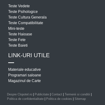
Teste Vedete
Teste Psihologice
Teste Cultura Generala
Teste Compatibilitate
Mini-teste
Teste Haioase
Teste Fete
Teste Baieti
LINK-URI UTILE
Materiale educative
Programari saloane
Magazinul de Carte
Despre Clopotel.ro
|
Publicitate
|
Contact
|
Termenii si conditii
|
Politica de confidentialitate
|
Politica de cookies
|
Sitemap