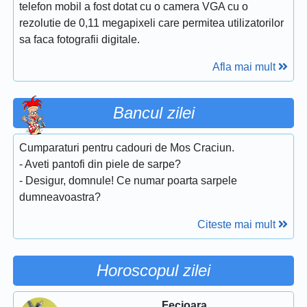
telefon mobil a fost dotat cu o camera VGA cu o
rezolutie de 0,11 megapixeli care permitea utilizatorilor
sa faca fotografii digitale.
Afla mai mult
Bancul zilei
Cumparaturi pentru cadouri de Mos Craciun.
- Aveti pantofi din piele de sarpe?
- Desigur, domnule! Ce numar poarta sarpele
dumneavoastra?
Citeste mai mult
Horoscopul zilei
Fecioara