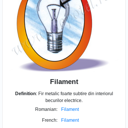
Filament
Definition
: Fir metalic foarte subtire din interiorul
becurilor electrice.
Romanian:
Filament
French:
Filament