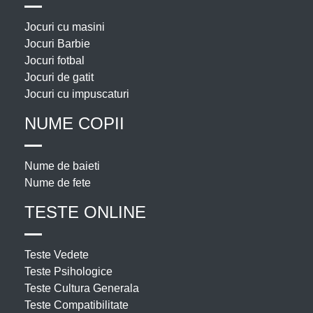
Jocuri cu masini
Jocuri Barbie
Jocuri fotbal
Jocuri de gatit
Jocuri cu impuscaturi
NUME COPII
Nume de baieti
Nume de fete
TESTE ONLINE
Teste Vedete
Teste Psihologice
Teste Cultura Generala
Teste Compatibilitate