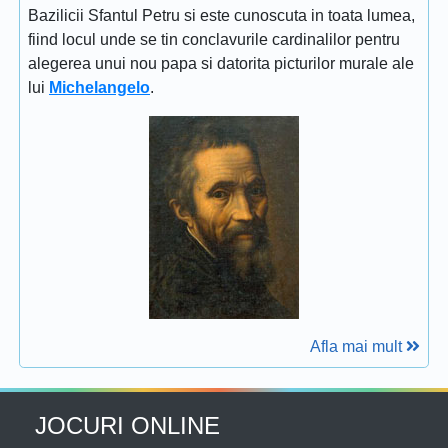
Bazilicii Sfantul Petru si este cunoscuta in toata lumea,
fiind locul unde se tin conclavurile cardinalilor pentru
alegerea unui nou papa si datorita picturilor murale ale
lui
Michelangelo
.
Afla mai mult
JOCURI ONLINE