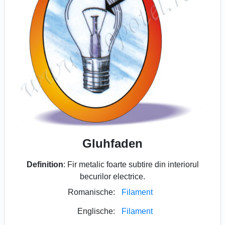
Gluhfaden
Definition
: Fir metalic foarte subtire din interiorul
becurilor electrice.
Romanische:
Filament
Englische:
Filament