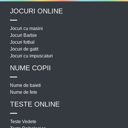
JOCURI ONLINE
Jocuri cu masini
Jocuri Barbie
Jocuri fotbal
Jocuri de gatit
Jocuri cu impuscaturi
NUME COPII
Nume de baieti
Nume de fete
TESTE ONLINE
Teste Vedete