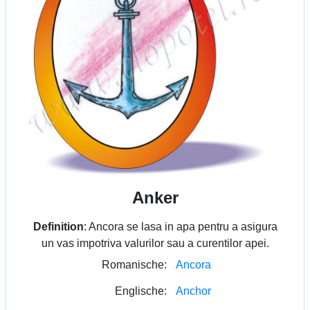
Anker
Definition
: Ancora se lasa in apa pentru a asigura
un vas impotriva valurilor sau a curentilor apei.
Romanische:
Ancora
Englische:
Anchor