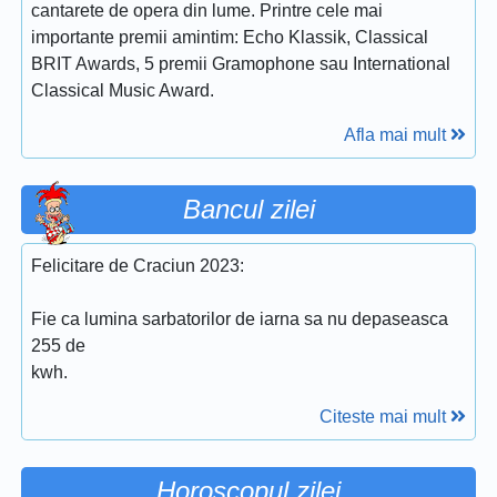
cantarete de opera din lume. Printre cele mai
importante premii amintim: Echo Klassik, Classical
BRIT Awards, 5 premii Gramophone sau International
Classical Music Award.
Afla mai mult
Bancul zilei
Felicitare de Craciun 2023:
Fie ca lumina sarbatorilor de iarna sa nu depaseasca
255 de
kwh.
Citeste mai mult
Horoscopul zilei