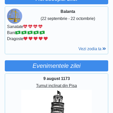
Balanta
(22 septembrie - 22 octombrie)
Sanatate
Bani
Dragoste
Vezi zodia ta
Evenimentele zilei
9 august 1173
Turnul inclinat din Pisa