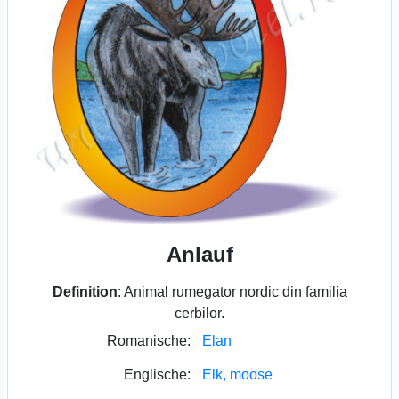
Anlauf
Definition
: Animal rumegator nordic din familia
cerbilor.
Romanische:
Elan
Englische:
Elk, moose